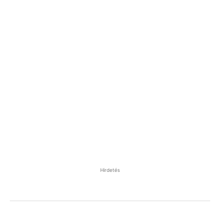
Hirdetés