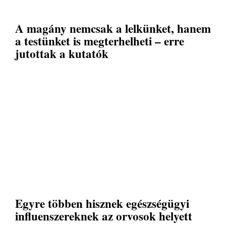
A magány nemcsak a lelkünket, hanem
a testünket is megterhelheti – erre
jutottak a kutatók
Egyre többen hisznek egészségügyi
influenszereknek az orvosok helyett