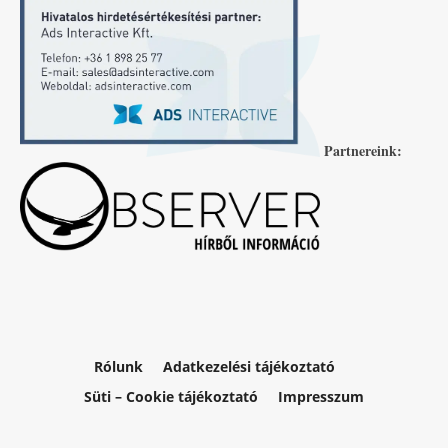
Partnereink:
Rólunk
Adatkezelési tájékoztató
Süti – Cookie tájékoztató
Impresszum