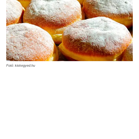
Fotó: kiskegyed.hu