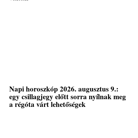
Napi horoszkóp 2026. augusztus 9.:
egy csillagjegy előtt sorra nyílnak meg
a régóta várt lehetőségek