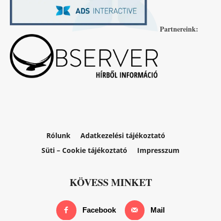
Partnereink:
Rólunk
Adatkezelési tájékoztató
Süti – Cookie tájékoztató
Impresszum
KÖVESS MINKET
Facebook
Mail