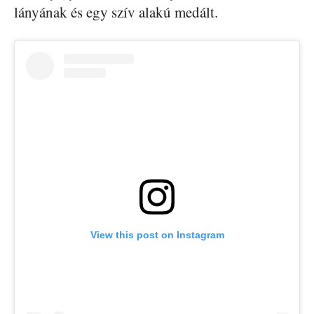
lányának és egy szív alakú medált.
View this post on Instagram