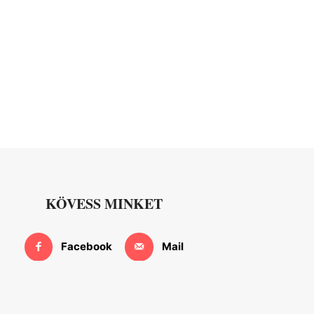
KÖVESS MINKET
Facebook
Mail