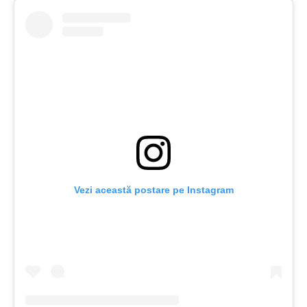
Vezi această postare pe Instagram