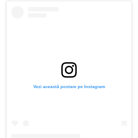
Vezi această postare pe Instagram