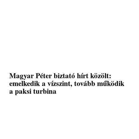
Magyar Péter biztató hírt közölt:
emelkedik a vízszint, tovább működik
a paksi turbina