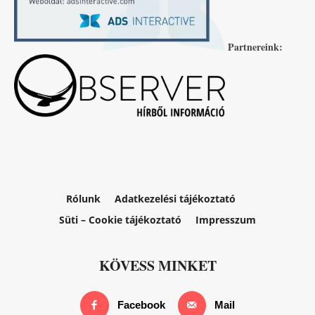
Partnereink:
Rólunk
Adatkezelési tájékoztató
Süti – Cookie tájékoztató
Impresszum
KÖVESS MINKET
Facebook
Mail