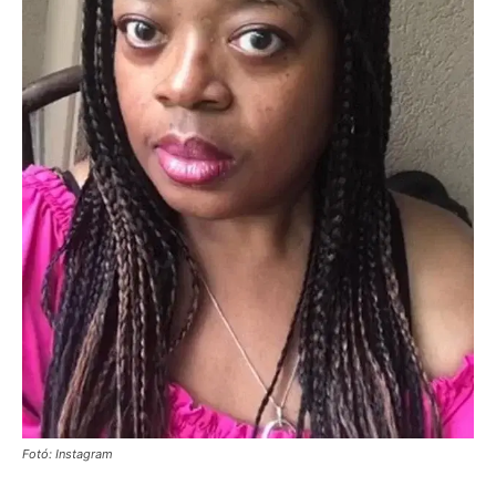
Fotó: Instagram