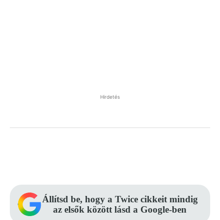
Hirdetés
Facebook
Pinterest
WhatsApp
Állítsd be, hogy a Twice cikkeit mindig
az elsők között lásd a Google-ben