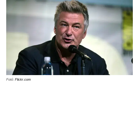
Fotó:
Flickr.com