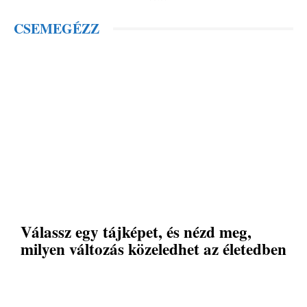
CSEMEGÉZZ
Válassz egy tájképet, és nézd meg,
milyen változás közeledhet az életedben