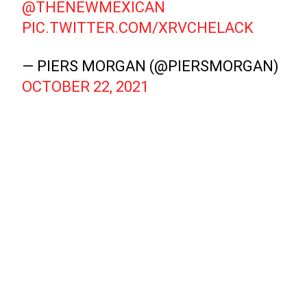
@THENEWMEXICAN
PIC.TWITTER.COM/XRVCHELACK
— PIERS MORGAN (@PIERSMORGAN)
OCTOBER 22, 2021