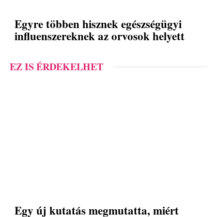
Egyre többen hisznek egészségügyi
influenszereknek az orvosok helyett
EZ IS ÉRDEKELHET
Egy új kutatás megmutatta, miért