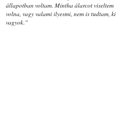
állapotban voltam. Mintha álarcot viseltem
volna, vagy valami ilyesmi, nem is tudtam, ki
vagyok.”