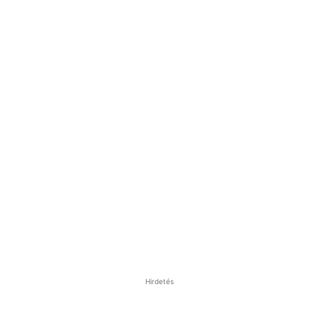
Hirdetés