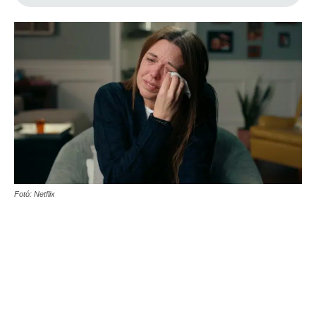
Fotó: Netflix