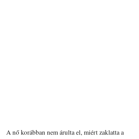
A nő korábban nem árulta el, miért zaklatta a