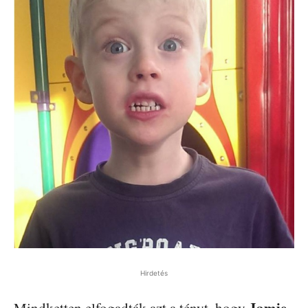
Hirdetés