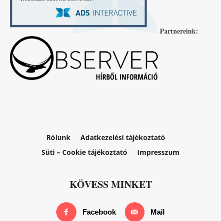
Partnereink:
Rólunk
Adatkezelési tájékoztató
Süti – Cookie tájékoztató
Impresszum
KÖVESS MINKET
Facebook
Mail