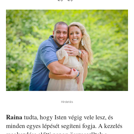
Hirdetés
Raina
tudta, hogy Isten végig vele lesz, és
minden egyes lépését segíteni fogja. A kezelés