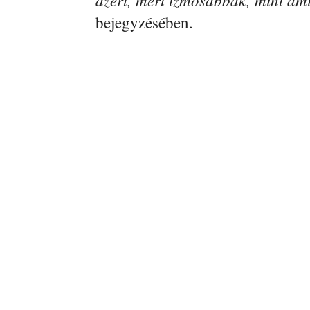
bejegyzésében.