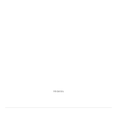
Hirdetés