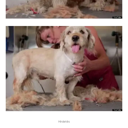
Hirdetés