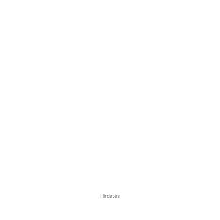
Hirdetés