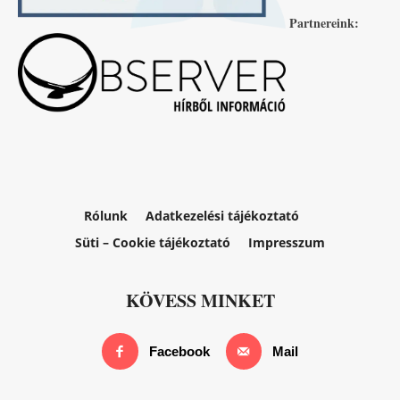
Partnereink:
Rólunk
Adatkezelési tájékoztató
Süti – Cookie tájékoztató
Impresszum
KÖVESS MINKET
Facebook
Mail