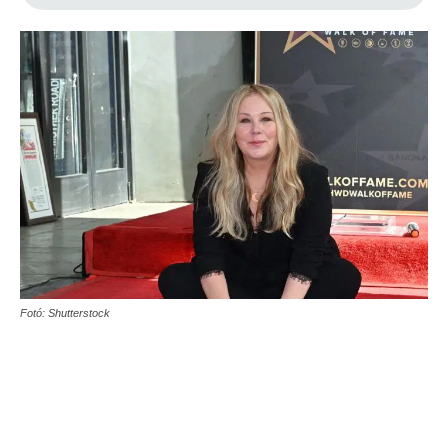
Fotó: Shutterstock