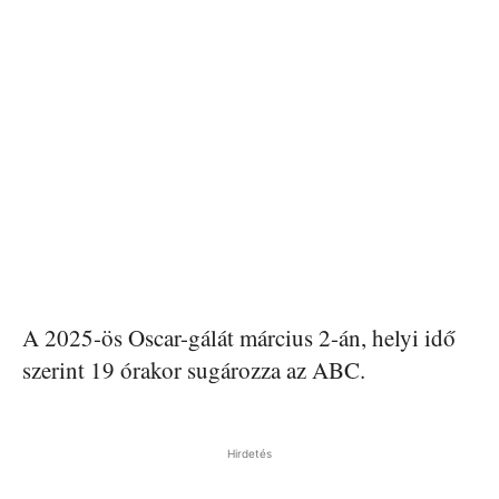
A 2025-ös Oscar-gálát március 2-án, helyi idő
szerint 19 órakor sugározza az ABC.
Hirdetés