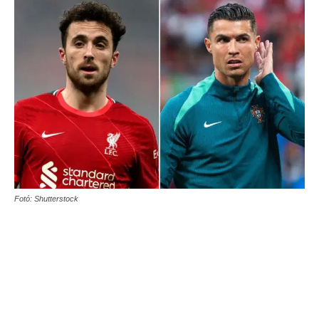
Fotó: Shutterstock