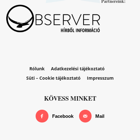
Partnereink:
Rólunk
Adatkezelési tájékoztató
Süti – Cookie tájékoztató
Impresszum
KÖVESS MINKET
Facebook
Mail