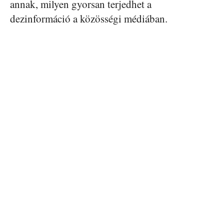
annak, milyen gyorsan terjedhet a
dezinformáció a közösségi médiában.