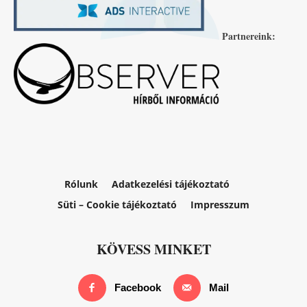
Partnereink:
Rólunk
Adatkezelési tájékoztató
Süti – Cookie tájékoztató
Impresszum
KÖVESS MINKET
Facebook
Mail