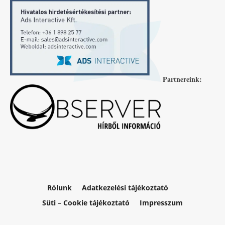
Partnereink:
Rólunk
Adatkezelési tájékoztató
Süti – Cookie tájékoztató
Impresszum