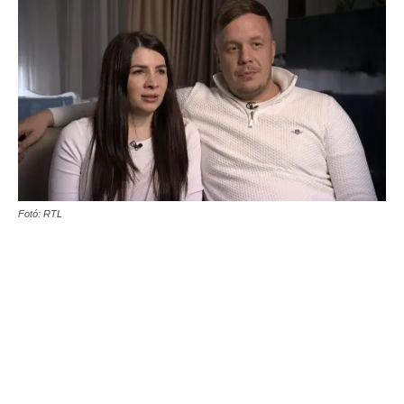
Fotó: RTL