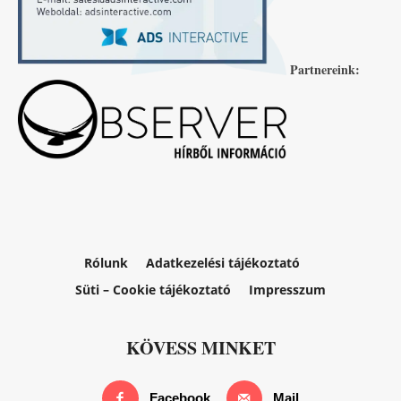
Partnereink:
Rólunk
Adatkezelési tájékoztató
Süti – Cookie tájékoztató
Impresszum
KÖVESS MINKET
Facebook
Mail