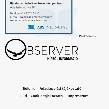
Partnereink:
Rólunk
Adatkezelési tájékoztató
Süti – Cookie tájékoztató
Impresszum