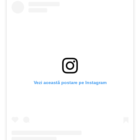
Vezi această postare pe Instagram