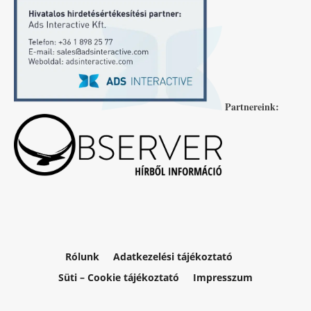
Partnereink:
Rólunk
Adatkezelési tájékoztató
Süti – Cookie tájékoztató
Impresszum