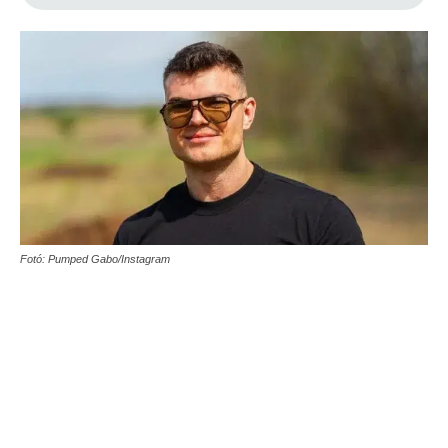
Fotó: Pumped Gabo/Instagram