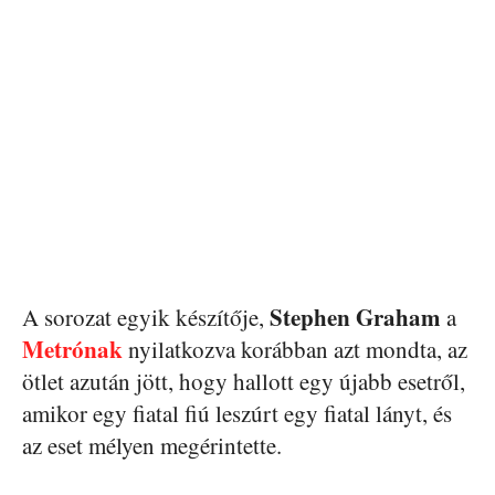
Stephen Graham
A sorozat egyik készítője,
a
Metrónak
nyilatkozva korábban azt mondta, az
ötlet azután jött, hogy hallott egy újabb esetről,
amikor egy fiatal fiú leszúrt egy fiatal lányt, és
az eset mélyen megérintette.