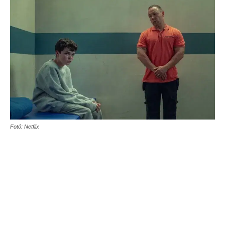
Fotó: Netflix