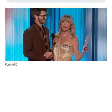
Fotó: ABC