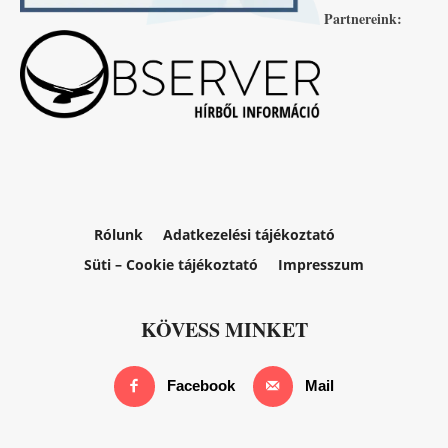
Partnereink:
Rólunk
Adatkezelési tájékoztató
Süti – Cookie tájékoztató
Impresszum
KÖVESS MINKET
Facebook
Mail