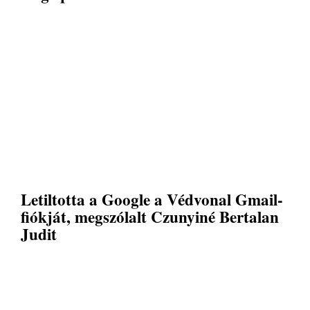
Letiltotta a Google a Védvonal Gmail-
fiókját, megszólalt Czunyiné Bertalan
Judit