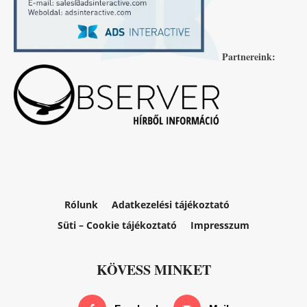
Partnereink:
Rólunk
Adatkezelési tájékoztató
Süti – Cookie tájékoztató
Impresszum
KÖVESS MINKET