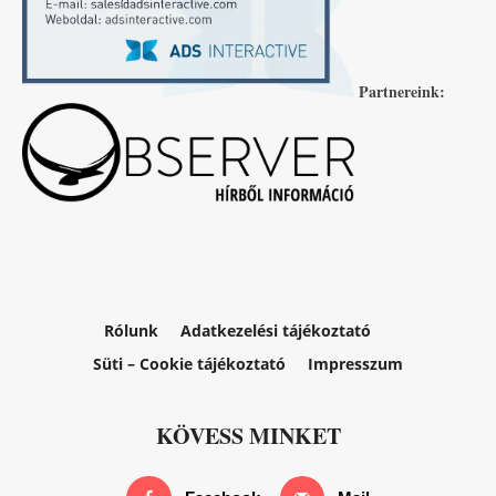
Partnereink:
Rólunk
Adatkezelési tájékoztató
Süti – Cookie tájékoztató
Impresszum
KÖVESS MINKET