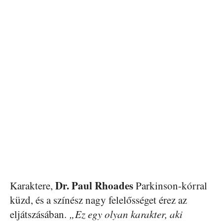
Dr. Paul Rhoades
Karaktere,
Parkinson-kórral
küzd, és a színész nagy felelősséget érez az
eljátszásában.
„Ez egy olyan karakter, aki