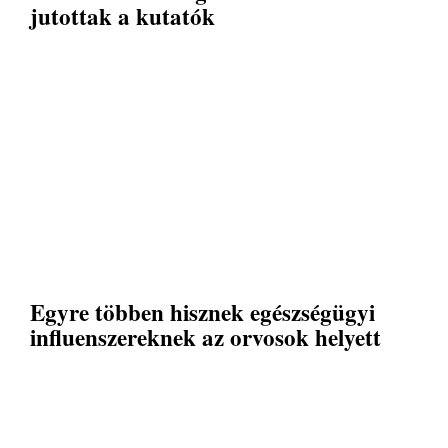
jutottak a kutatók
Egyre többen hisznek egészségügyi
influenszereknek az orvosok helyett