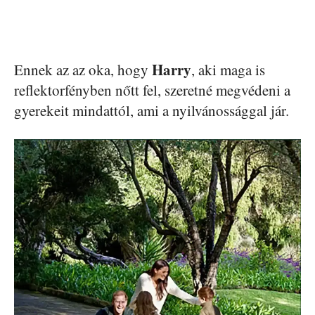
Harry
Ennek az az oka, hogy
, aki maga is
reflektorfényben nőtt fel, szeretné megvédeni a
gyerekeit mindattól, ami a nyilvánossággal jár.