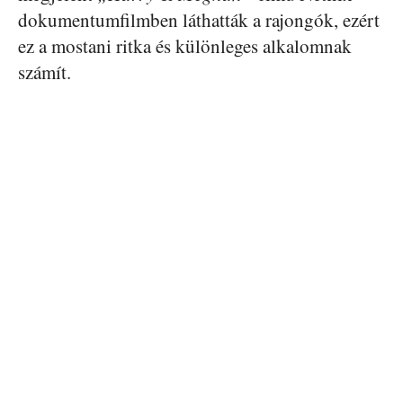
dokumentumfilmben láthatták a rajongók, ezért
ez a mostani ritka és különleges alkalomnak
számít.