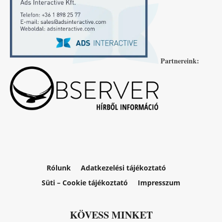
Partnereink:
Rólunk
Adatkezelési tájékoztató
Süti – Cookie tájékoztató
Impresszum
KÖVESS MINKET