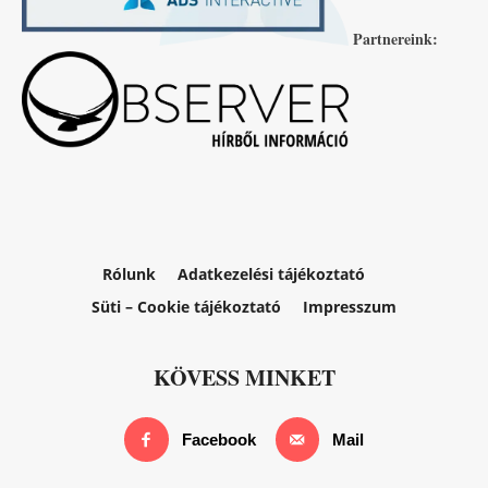
Partnereink:
Rólunk
Adatkezelési tájékoztató
Süti – Cookie tájékoztató
Impresszum
KÖVESS MINKET
Facebook
Mail