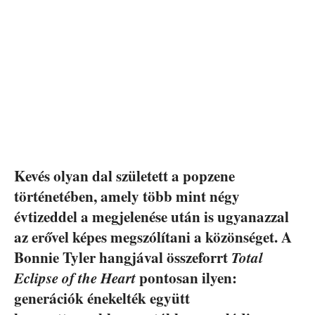
Kevés olyan dal született a popzene
történetében, amely több mint négy
évtizeddel a megjelenése után is ugyanazzal
az erővel képes megszólítani a közönséget. A
Bonnie Tyler hangjával összeforrt
Total
Eclipse of the Heart
pontosan ilyen:
generációk énekelték együtt