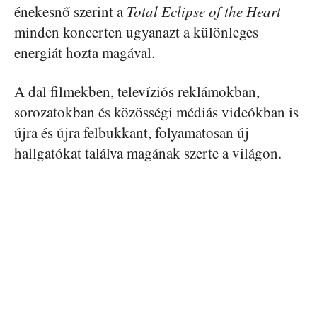
énekesnő szerint a
Total Eclipse of the Heart
minden koncerten ugyanazt a különleges
energiát hozta magával.
A dal filmekben, televíziós reklámokban,
sorozatokban és közösségi médiás videókban is
újra és újra felbukkant, folyamatosan új
hallgatókat találva magának szerte a világon.