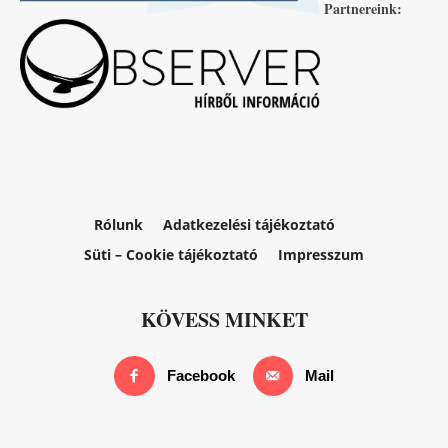
Partnereink:
Rólunk
Adatkezelési tájékoztató
Süti – Cookie tájékoztató
Impresszum
KÖVESS MINKET
Facebook
Mail