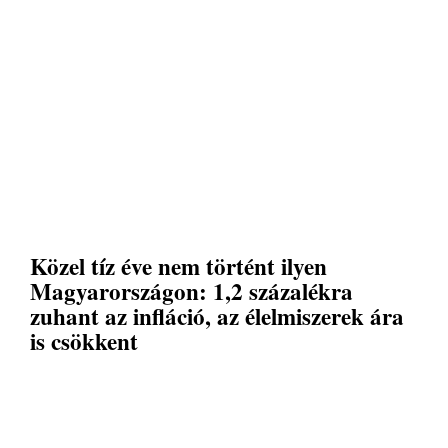
Közel tíz éve nem történt ilyen
Magyarországon: 1,2 százalékra
zuhant az infláció, az élelmiszerek ára
is csökkent