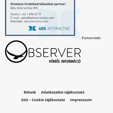
Partnereink:
Rólunk
Adatkezelési tájékoztató
Süti – Cookie tájékoztató
Impresszum