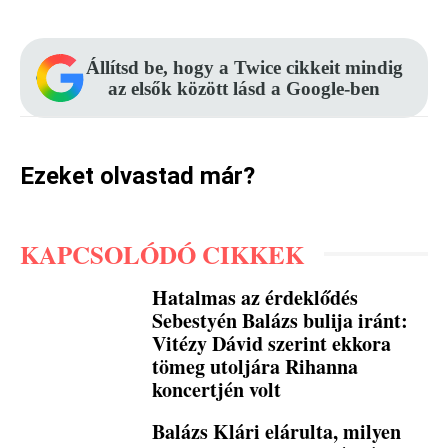
Állítsd be, hogy a Twice cikkeit mindig
az elsők között lásd a Google-ben
Ezeket olvastad már?
KAPCSOLÓDÓ CIKKEK
Hatalmas az érdeklődés
Sebestyén Balázs bulija iránt:
Vitézy Dávid szerint ekkora
tömeg utoljára Rihanna
koncertjén volt
Balázs Klári elárulta, milyen