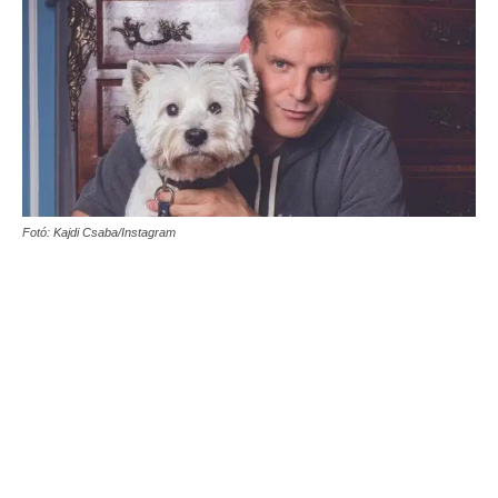
Fotó: Kajdi Csaba/Instagram