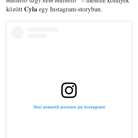
Cyla
között
egy Instagram-storyban.
Vezi această postare pe Instagram