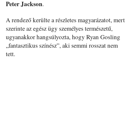
Peter Jackson
.
A rendező kerülte a részletes magyarázatot, mert
szerinte az egész ügy személyes természetű,
ugyanakkor hangsúlyozta, hogy Ryan Gosling
„fantasztikus színész”, aki semmi rosszat nem
tett.