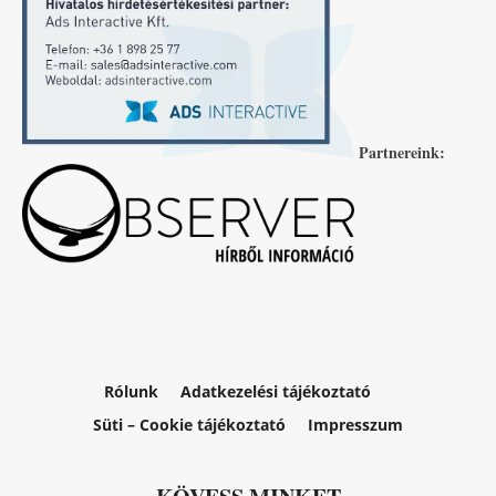
Partnereink:
Rólunk
Adatkezelési tájékoztató
Süti – Cookie tájékoztató
Impresszum