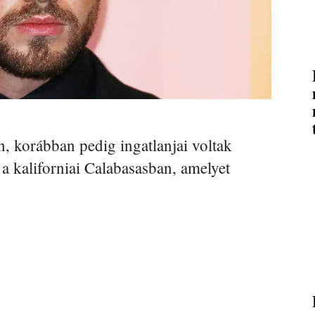
, korábban pedig ingatlanjai voltak
a kaliforniai Calabasasban, amelyet