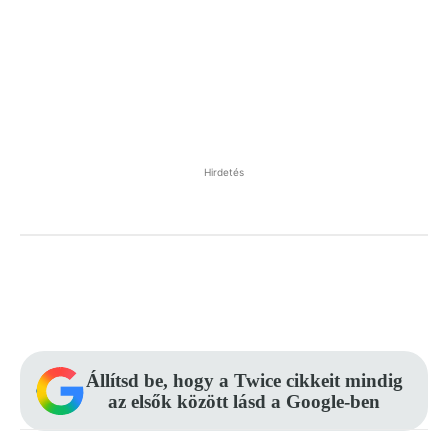
Hirdetés
Facebook
Pinterest
WhatsApp
Állítsd be, hogy a Twice cikkeit mindig
az elsők között lásd a Google-ben