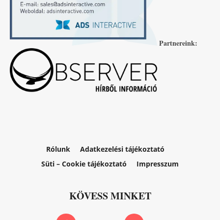
Partnereink:
Rólunk
Adatkezelési tájékoztató
Süti – Cookie tájékoztató
Impresszum
KÖVESS MINKET