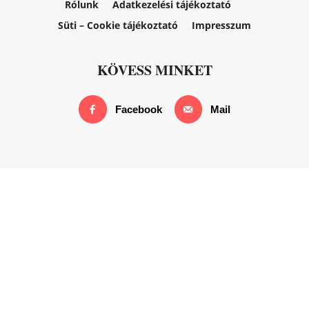
Rólunk
Adatkezelési tájékoztató
Süti – Cookie tájékoztató
Impresszum
KÖVESS MINKET
Facebook
Mail