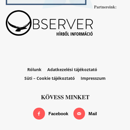
Partnereink:
Rólunk
Adatkezelési tájékoztató
Süti – Cookie tájékoztató
Impresszum
KÖVESS MINKET
Facebook
Mail