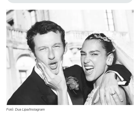
Fotó: Dua Lipa/Instagram