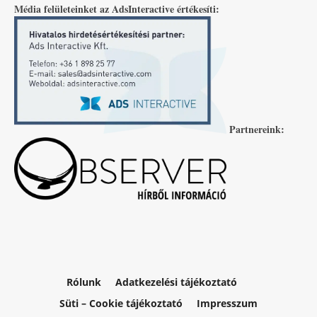
Média felületeinket az AdsInteractive értékesíti:
Partnereink:
Rólunk
Adatkezelési tájékoztató
Süti – Cookie tájékoztató
Impresszum