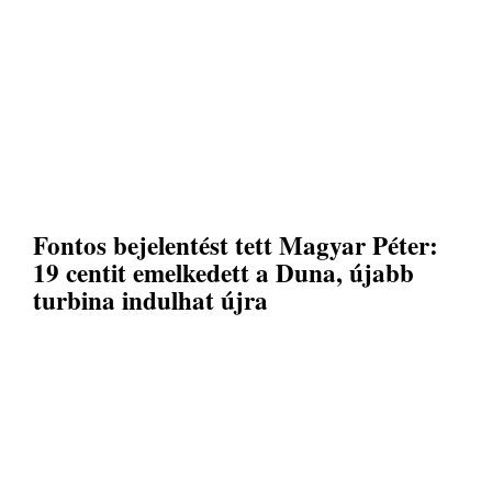
Fontos bejelentést tett Magyar Péter:
19 centit emelkedett a Duna, újabb
turbina indulhat újra