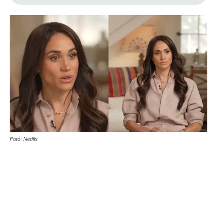
Fotó: Netflix