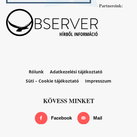
Partnereink:
Rólunk
Adatkezelési tájékoztató
Süti – Cookie tájékoztató
Impresszum
KÖVESS MINKET
Facebook
Mail