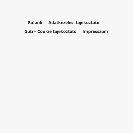
Rólunk
Adatkezelési tájékoztató
Süti – Cookie tájékoztató
Impresszum