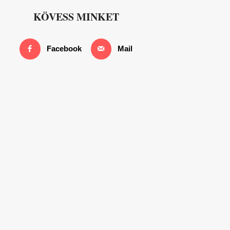
KÖVESS MINKET
Facebook
Mail