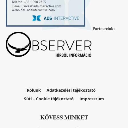
Partnereink:
Rólunk
Adatkezelési tájékoztató
Süti – Cookie tájékoztató
Impresszum
KÖVESS MINKET