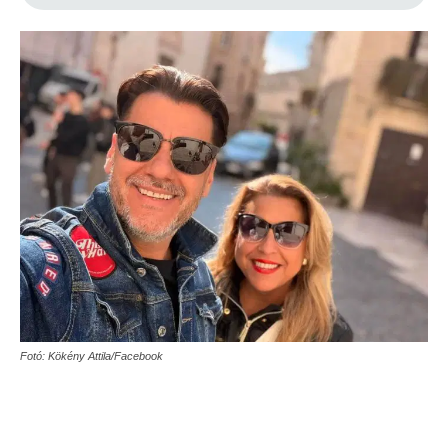
Fotó: Kökény Attila/Facebook