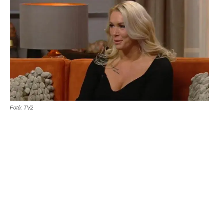
Fotó: TV2