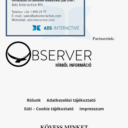
Partnereink:
Rólunk
Adatkezelési tájékoztató
Süti – Cookie tájékoztató
Impresszum
KÖVESS MINKET