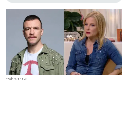
Fotó: RTL; TV2