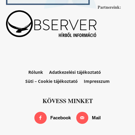
Partnereink:
Rólunk
Adatkezelési tájékoztató
Süti – Cookie tájékoztató
Impresszum
KÖVESS MINKET
Facebook
Mail