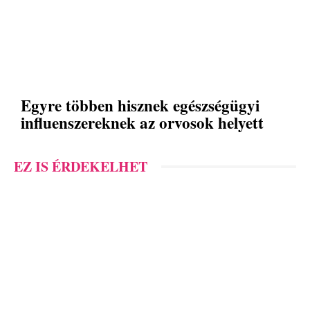
Egyre többen hisznek egészségügyi
influenszereknek az orvosok helyett
EZ IS ÉRDEKELHET