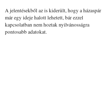
A jelentésekből az is kiderült, hogy a házaspár
már egy ideje halott lehetett, bár ezzel
kapcsolatban nem hoztak nyilvánosságra
pontosabb adatokat.