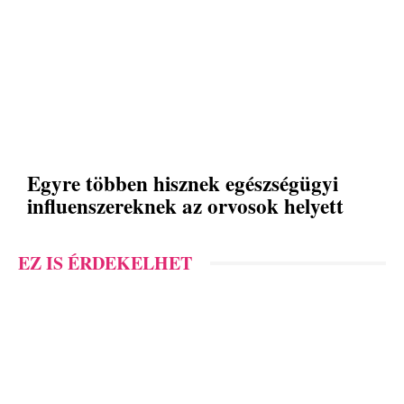
Egyre többen hisznek egészségügyi
influenszereknek az orvosok helyett
EZ IS ÉRDEKELHET