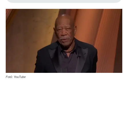
Fotó: YouTube