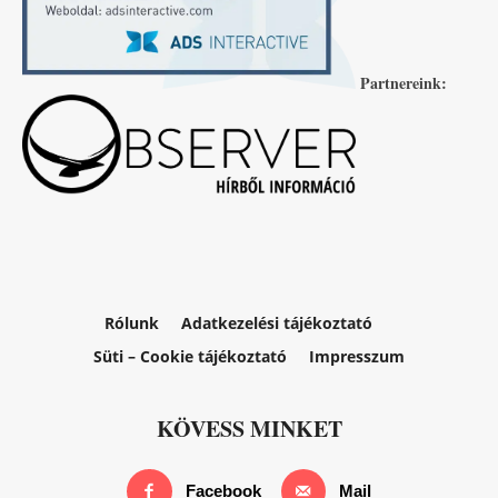
Partnereink:
Rólunk
Adatkezelési tájékoztató
Süti – Cookie tájékoztató
Impresszum
KÖVESS MINKET
Facebook
Mail