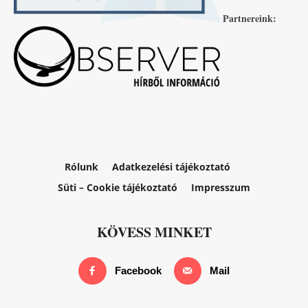
Partnereink:
Rólunk
Adatkezelési tájékoztató
Süti – Cookie tájékoztató
Impresszum
KÖVESS MINKET
Facebook
Mail