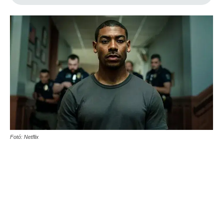
Fotó: Netflix